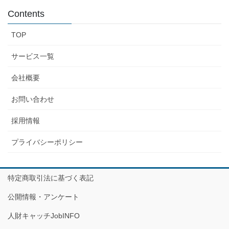
Contents
TOP
サービス一覧
会社概要
お問い合わせ
採用情報
プライバシーポリシー
特定商取引法に基づく表記
公開情報・アンケート
人財キャッチJobINFO