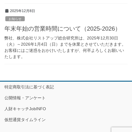
2025年12月8日
お知らせ
年末年始の営業時間について（2025-2026）
弊社、株式会社リストアップ総合研究所は、2025年12月30日
（火）～2026年1月4日（日）までを休業とさせていただきます。
お客様にはご迷惑をおかけいたしますが、何卒よろしくお願いい
たします。
特定商取引法に基づく表記
公開情報・アンケート
人財キャッチJobINFO
仮想通貨タイムライン