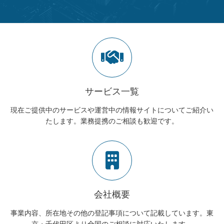
サービス一覧
現在ご提供中のサービスや運営中の情報サイトについてご紹介い
たします。業務提携のご相談も歓迎です。
会社概要
事業内容、所在地その他の登記事項について記載しています。東
京・千代田区より全国のご相談に対応いたします。