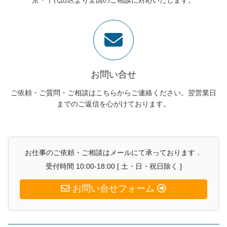
お問い合せ
ご依頼・ご質問・ご相談はこちらからご連絡ください。翌営業日
までのご返信を心がけております。
お仕事のご依頼・ご相談はメールにて承っております．
受付時間 10:00-18:00 [ 土・日・祝日除く ]
お問い合せフォーム