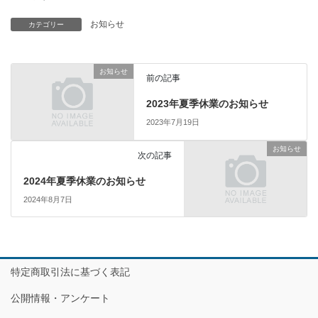
お知らせ
カテゴリー
お知らせ
前の記事
2023年夏季休業のお知らせ
2023年7月19日
お知らせ
次の記事
2024年夏季休業のお知らせ
2024年8月7日
特定商取引法に基づく表記
公開情報・アンケート